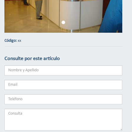
Código:
xx
Consulte por este artículo