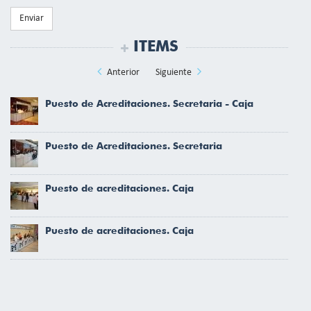
Enviar
ITEMS
Anterior
Siguiente
Puesto de Acreditaciones. Secretaria - Caja
Puesto de Acreditaciones. Secretaria
Puesto de acreditaciones. Caja
Puesto de acreditaciones. Caja