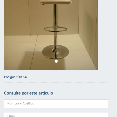
Código:
CÓD.56
Consulte por este artículo