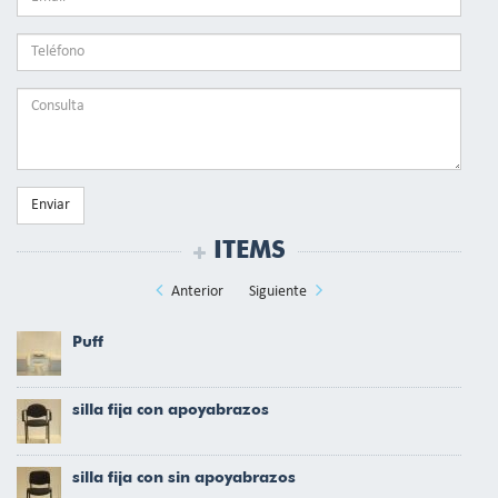
Enviar
ITEMS
Anterior
Siguiente
Puff
silla fija con apoyabrazos
silla fija con sin apoyabrazos